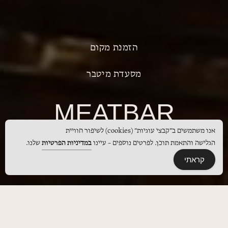
הזמנת מקום
מסעדת מיטבר
MEATBAR
אנו משתמשים ב"קבצי עוגיות" (cookies) לשיפור חוויית
הגלישה והתאמת תוכן. לפרטים נוספים – עיינו
במדיניות הפרטיות
שלנו.
קראתי