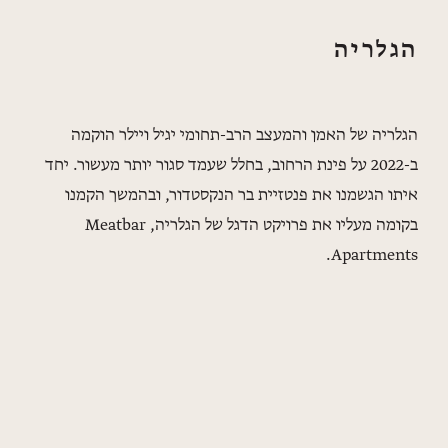
הגלריה
הגלריה של האמן והמעצב הרב-תחומי יגיל ויילר הוקמה
ב-2022 על פינת הרחוב, בחלל שעמד סגור יותר מעשור. יחד
איתו הגשמנו את פנטזיית בר הנקסטדור, ובהמשך הקמנו
בקומה מעליו את פרויקט הדגל של הגלריה, Meatbar
Apartments.