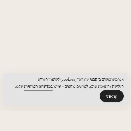
אנו משתמשים ב"קבצי עוגיות" (cookies) לשיפור חוויית
הגלישה והתאמת תוכן. לפרטים נוספים – עיינו
במדיניות הפרטיות
שלנו.
קראתי