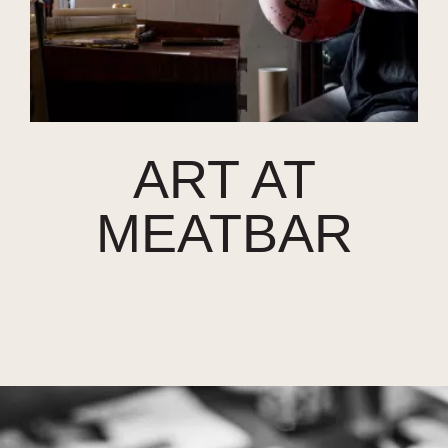
ART AT
MEATBAR