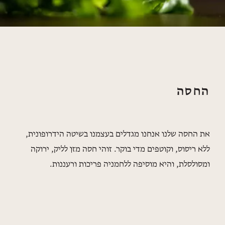
החסה
את החסה שלנו אנחנו מגדלים בעצמנו בשיטה הידרופונית,
ללא ריסוס, וקוטפים מדי בוקר. זוהי חסה מזן לליק, ירוקה
ומסולסלת, והיא מוסיפה ללחמניה פריכות ורעננות.