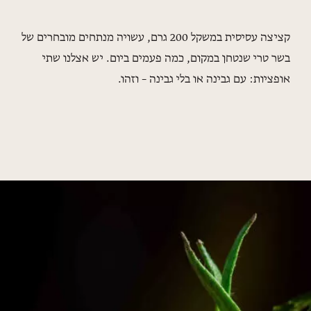
קציצה עסיסית במשקל 200 גרם, עשויה מנתחים מובחרים של
בשר טרי שנטחן במקום, כמה פעמים ביום. יש אצלנו שתי
אופציות: עם גבינה או בלי גבינה – וזהו.