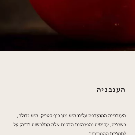
העגבניה
העגבנייה המועדפת עלינו היא מזן ביף סטייק. היא גדולה,
בשרנית, עסיסית והפרוסות הדקות שלה מתלבשות בדיוק על
לחמניית ההמבורגר.