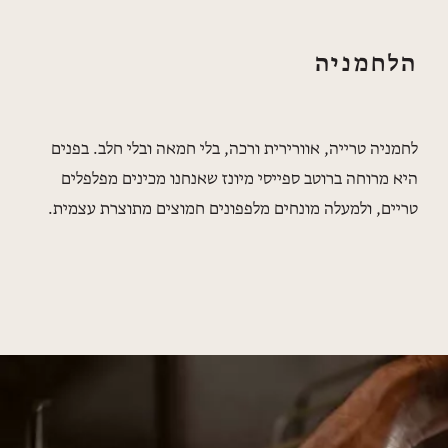
הלחמניה
לחמניה טרייה, אוורירית ורכה, בלי חמאה ובלי חלב. בפנים
היא מרוחה ברוטב ספייסי מיונז שאנחנו מכינים מפלפלים
טריים, ולמעלה מונחים מלפפונים חמוצים מתוצרת עצמית.