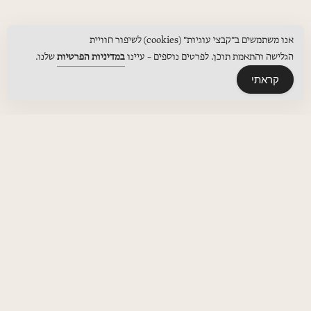
אנו משתמשים ב"קבצי עוגיות" (cookies) לשיפור חוויית
הגלישה והתאמת תוכן. לפרטים נוספים – עיינו
במדיניות הפרטיות
שלנו.
קראתי
תפריטים
יצירת קשר
הגעה