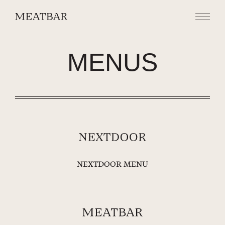
MENUS
NEXTDOOR MENU