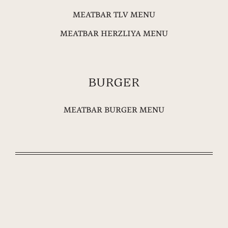
MEATBAR TLV MENU
MEATBAR HERZLIYA MENU
MEATBAR BURGER MENU