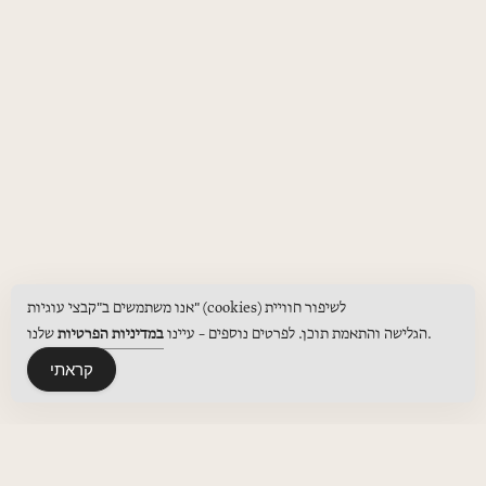
אנו משתמשים ב"קבצי עוגיות" (cookies) לשיפור חוויית
שלנו.
הגלישה והתאמת תוכן. לפרטים נוספים – עיינו
במדיניות הפרטיות
קראתי